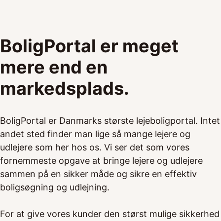
BoligPortal er meget
mere end en
markedsplads.
BoligPortal er Danmarks største lejeboligportal. Intet
andet sted finder man lige så mange lejere og
udlejere som her hos os. Vi ser det som vores
fornemmeste opgave at bringe lejere og udlejere
sammen på en sikker måde og sikre en effektiv
boligsøgning og udlejning.
For at give vores kunder den størst mulige sikkerhed