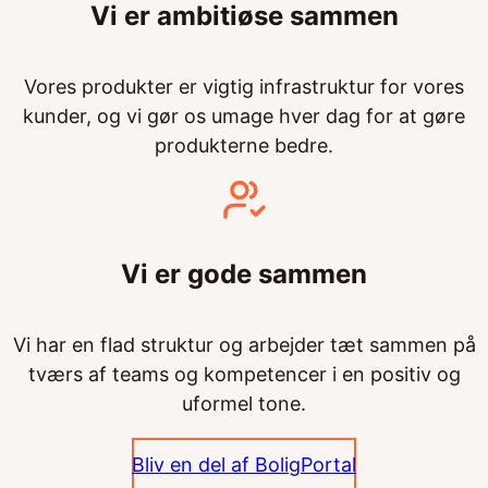
Vi er ambitiøse sammen
Vores produkter er vigtig infrastruktur for vores
kunder, og vi gør os umage hver dag for at gøre
produkterne bedre.
Vi er gode sammen
Vi har en flad struktur og arbejder tæt sammen på
tværs af teams og kompetencer i en positiv og
uformel tone.
Bliv en del af BoligPortal