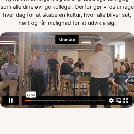
som alle dine øvrige kolleger. Derfor gør vi os umage
hver dag for at skabe en kultur, hvor alle bliver set,
hørt og får mulighed for at udvikle sig.