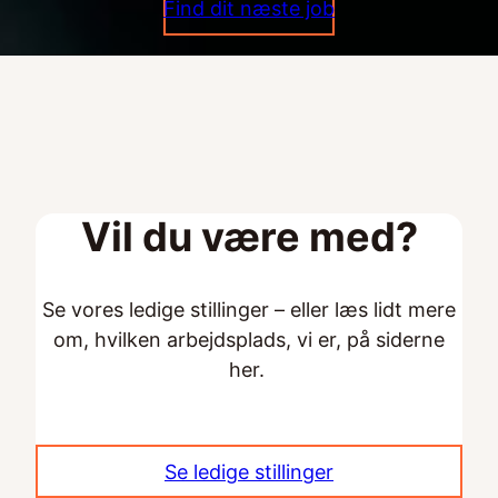
Find dit næste job
Vil du være med?
Se vores ledige stillinger – eller læs lidt mere
om, hvilken arbejdsplads, vi er, på siderne
her.
Se ledige stillinger