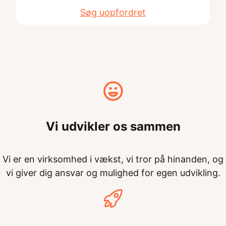
Søg uopfordret
Vi udvikler os sammen
Vi er en virksomhed i vækst, vi tror på hinanden, og
vi giver dig ansvar og mulighed for egen udvikling.